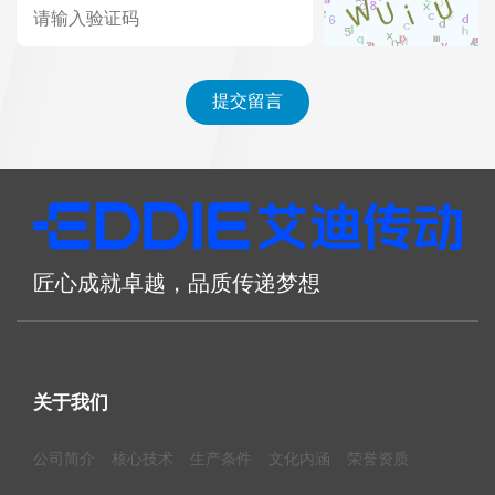
匠心成就卓越，品质传递梦想
关于我们
公司简介
核心技术
生产条件
文化内涵
荣誉资质