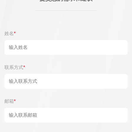
姓名
*
联系方式
*
邮箱
*