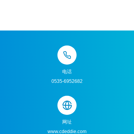
电话
0535-6952682
网址
www.cdeddie.com