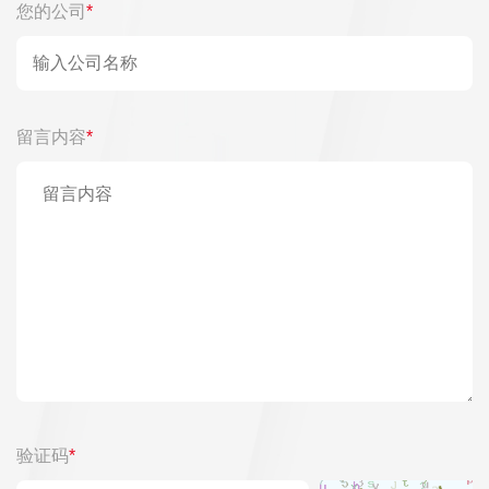
您的公司
*
留言内容
*
验证码
*