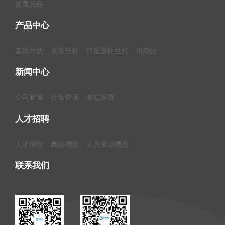
发展历程
产品中心
直线导轨
滚珠丝杠
行星滚柱丝杠
电动缸
新闻中心
公司新闻
行业资讯
专题报道
人才招聘
人才理念
岗位信息
人力资源信息
联系我们