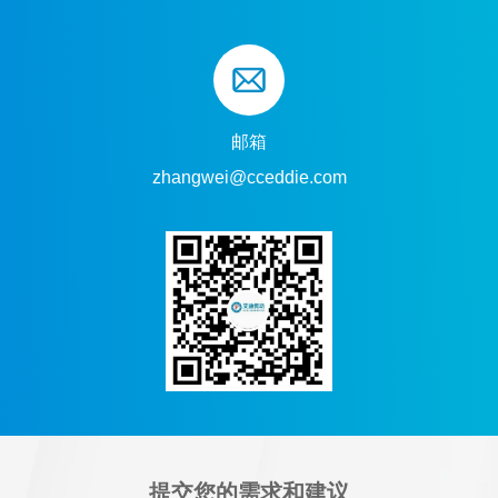
邮箱
zhangwei@cceddie.com
提交您的需求和建议